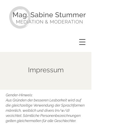
Impressum
Gender-Hinweis:
Aus Gründen der besseren Lesbarkeit wird auf
die gleichzeitige Verwendung der Sprachformen
männlich, weiblich und divers (m/w/d)
verzichtet. Sämtliche Personenbezeichnungen
gelten gleichermaßen für alle Geschlechter.